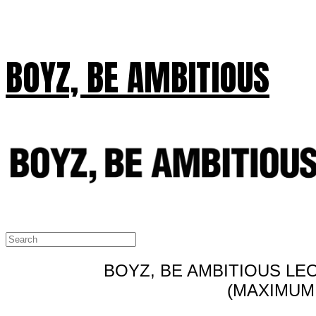
BOYZ, BE AMBITIOUS
BOYZ, BE AMBITIOUS L
(MAXIMUM